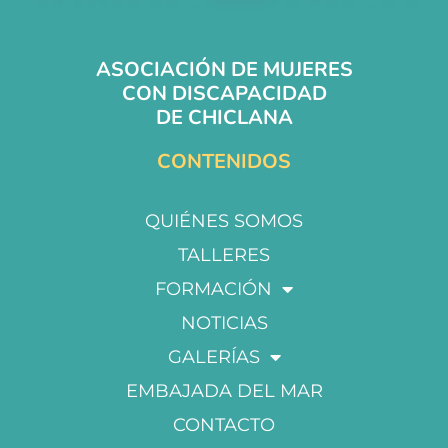
ASOCIACIÓN DE MUJERES
CON DISCAPACIDAD
DE CHICLANA
CONTENIDOS
QUIÉNES SOMOS
TALLERES
FORMACIÓN
NOTICIAS
GALERÍAS
EMBAJADA DEL MAR
CONTACTO