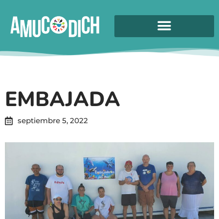
EMBAJADA
septiembre 5, 2022