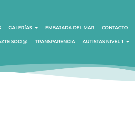
S
GALERÍAS
EMBAJADA DEL MAR
CONTACTO
AZTE SOCI@
TRANSPARENCIA
AUTISTAS NIVEL 1