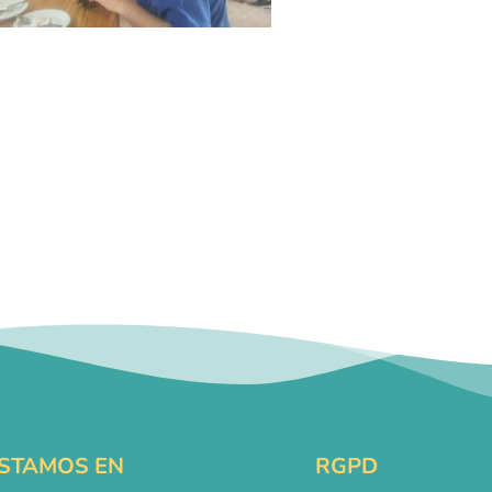
STAMOS EN
RGPD