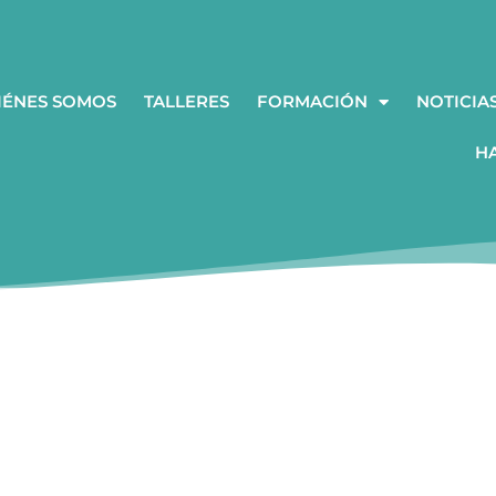
IÉNES SOMOS
TALLERES
FORMACIÓN
NOTICIA
H