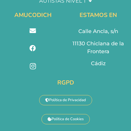
AUTISTAS NIVEL 1
AMUCODICH
ESTAMOS EN
Calle Ancla, s/n
11130 Chiclana de la
Frontera
Cádiz
RGPD
Política de Privacidad
Política de Cookies