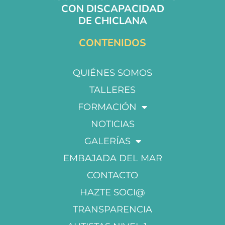
CON DISCAPACIDAD
DE CHICLANA
CONTENIDOS
QUIÉNES SOMOS
TALLERES
FORMACIÓN
NOTICIAS
GALERÍAS
EMBAJADA DEL MAR
CONTACTO
HAZTE SOCI@
TRANSPARENCIA