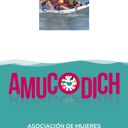
ASOCIACIÓN DE MUJERES