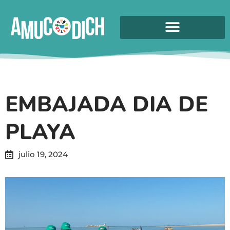
EMBAJADA DIA DE
PLAYA
julio 19, 2024