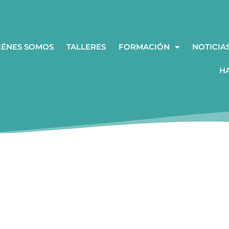
IÉNES SOMOS
TALLERES
FORMACIÓN
NOTICIA
H