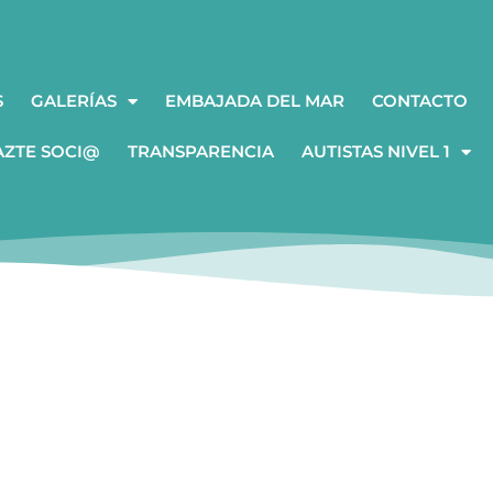
S
GALERÍAS
EMBAJADA DEL MAR
CONTACTO
AZTE SOCI@
TRANSPARENCIA
AUTISTAS NIVEL 1