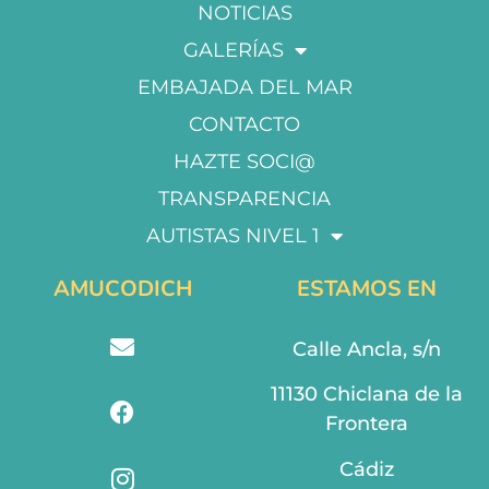
NOTICIAS
GALERÍAS
EMBAJADA DEL MAR
CONTACTO
HAZTE SOCI@
TRANSPARENCIA
AUTISTAS NIVEL 1
AMUCODICH
ESTAMOS EN
Calle Ancla, s/n
11130 Chiclana de la
Frontera
Cádiz