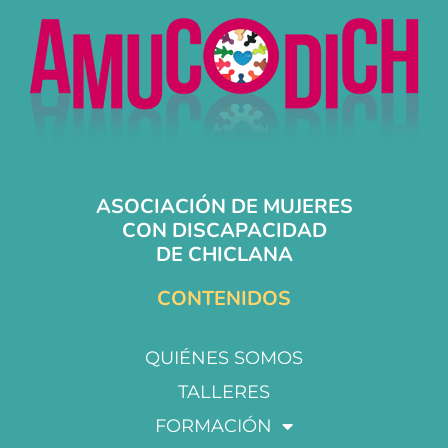
ASOCIACIÓN DE MUJERES
CON DISCAPACIDAD
DE CHICLANA
CONTENIDOS
QUIÉNES SOMOS
TALLERES
FORMACIÓN