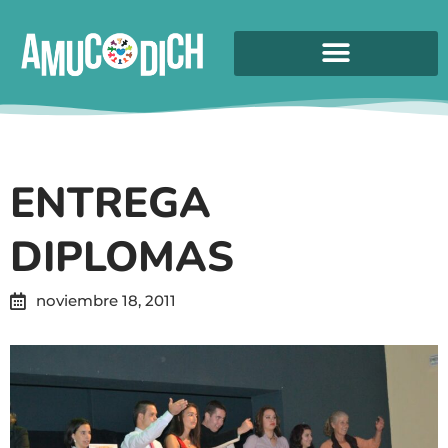
ENTREGA
DIPLOMAS
noviembre 18, 2011