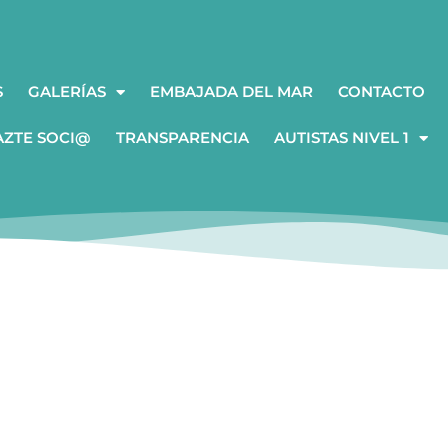
S
GALERÍAS
EMBAJADA DEL MAR
CONTACTO
AZTE SOCI@
TRANSPARENCIA
AUTISTAS NIVEL 1