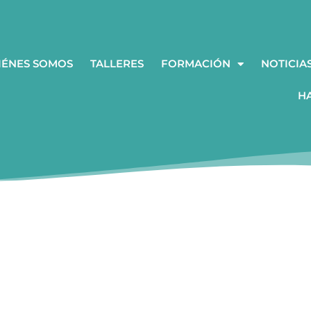
IÉNES SOMOS
TALLERES
FORMACIÓN
NOTICIA
H