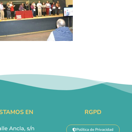
STAMOS EN
RGPD
lle Ancla, s/n
Política de Privacidad