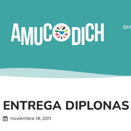
QU
ENTREGA DIPLONAS
noviembre 18, 2011