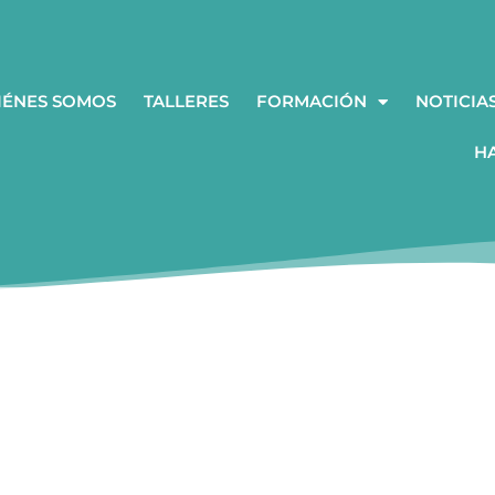
IÉNES SOMOS
TALLERES
FORMACIÓN
NOTICIA
H