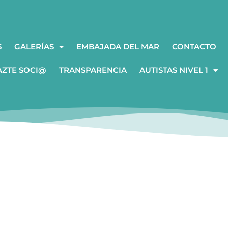
S
GALERÍAS
EMBAJADA DEL MAR
CONTACTO
AZTE SOCI@
TRANSPARENCIA
AUTISTAS NIVEL 1