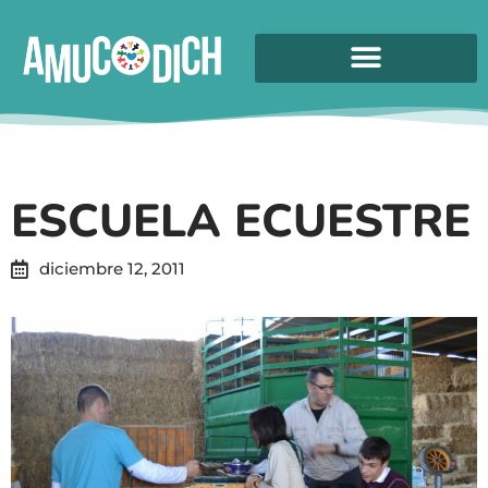
ESCUELA ECUESTRE
diciembre 12, 2011