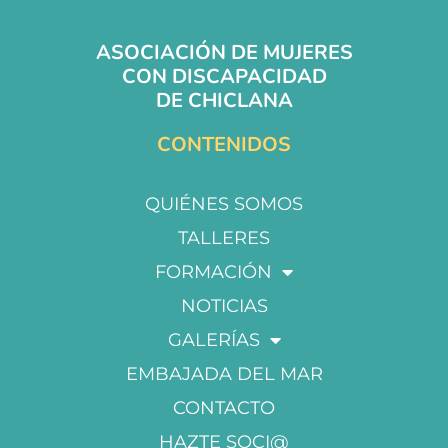
ASOCIACIÓN DE MUJERES
CON DISCAPACIDAD
DE CHICLANA
CONTENIDOS
QUIÉNES SOMOS
TALLERES
FORMACIÓN
NOTICIAS
GALERÍAS
EMBAJADA DEL MAR
CONTACTO
HAZTE SOCI@