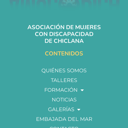
ASOCIACIÓN DE MUJERES
CON DISCAPACIDAD
DE CHICLANA
CONTENIDOS
QUIÉNES SOMOS
TALLERES
FORMACIÓN
NOTICIAS
GALERÍAS
EMBAJADA DEL MAR