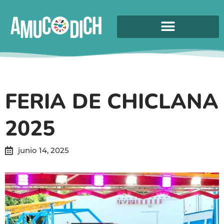
FERIA DE CHICLANA
2025
junio 14, 2025