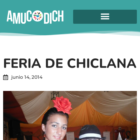
FERIA DE CHICLANA
junio 14, 2014