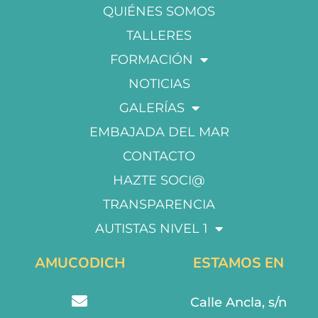
QUIÉNES SOMOS
TALLERES
FORMACIÓN
NOTICIAS
GALERÍAS
EMBAJADA DEL MAR
CONTACTO
HAZTE SOCI@
TRANSPARENCIA
AUTISTAS NIVEL 1
AMUCODICH
ESTAMOS EN
Calle Ancla, s/n