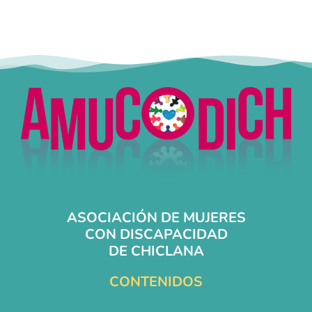
ASOCIACIÓN DE MUJERES
CON DISCAPACIDAD
DE CHICLANA
CONTENIDOS