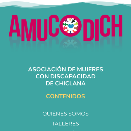
ASOCIACIÓN DE MUJERES
CON DISCAPACIDAD
DE CHICLANA
CONTENIDOS
QUIÉNES SOMOS
TALLERES