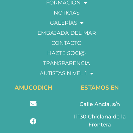
FORMACIÓN
NOTICIAS
GALERÍAS
EMBAJADA DEL MAR
CONTACTO
HAZTE SOCI@
TRANSPARENCIA
AUTISTAS NIVEL 1
AMUCODICH
ESTAMOS EN
Calle Ancla, s/n
11130 Chiclana de la
Frontera