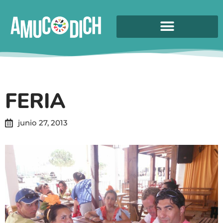
FERIA
junio 27, 2013