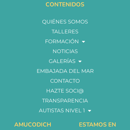
CONTENIDOS
QUIÉNES SOMOS
TALLERES
FORMACIÓN
NOTICIAS
GALERÍAS
EMBAJADA DEL MAR
CONTACTO
HAZTE SOCI@
TRANSPARENCIA
AUTISTAS NIVEL 1
AMUCODICH
ESTAMOS EN