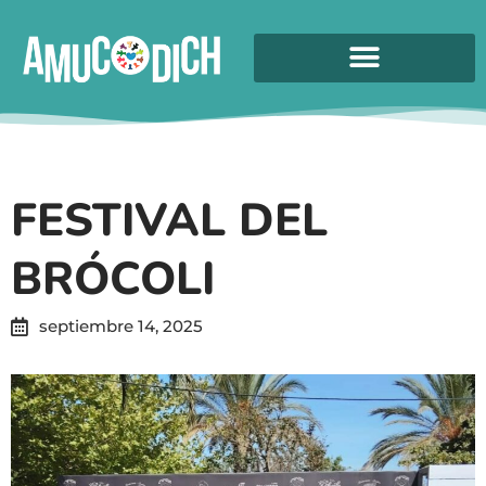
FESTIVAL DEL
BRÓCOLI
septiembre 14, 2025