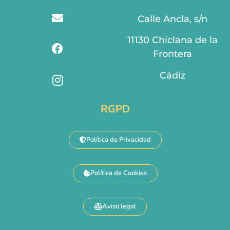
Calle Ancla, s/n
11130 Chiclana de la
Frontera
Cádiz
RGPD
Política de Privacidad
Política de Cookies
Aviso legal