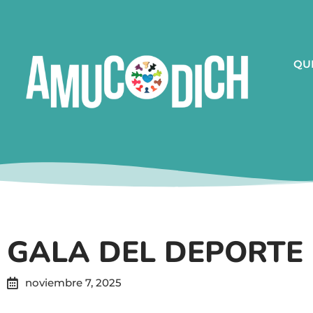
QU
GALA DEL DEPORTE 
noviembre 7, 2025