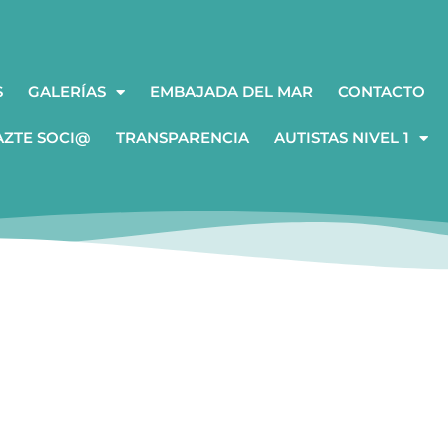
S
GALERÍAS
EMBAJADA DEL MAR
CONTACTO
AZTE SOCI@
TRANSPARENCIA
AUTISTAS NIVEL 1