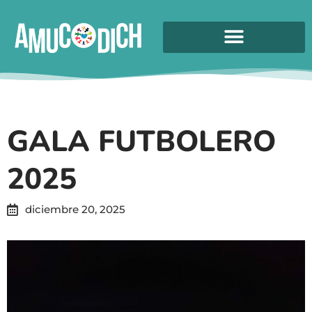
GALA FUTBOLERO
2025
diciembre 20, 2025