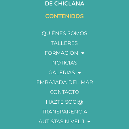
DE CHICLANA
CONTENIDOS
QUIÉNES SOMOS
TALLERES
FORMACIÓN
NOTICIAS
GALERÍAS
EMBAJADA DEL MAR
CONTACTO
HAZTE SOCI@
TRANSPARENCIA
AUTISTAS NIVEL 1