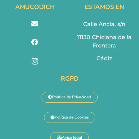
AMUCODICH
ESTAMOS EN
Calle Ancla, s/n
11130 Chiclana de la
Frontera
Cádiz
RGPD
Política de Privacidad
Política de Cookies
Aviso legal