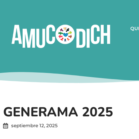
QU
GENERAMA 2025
septiembre 12, 2025