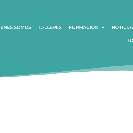
IÉNES SOMOS
TALLERES
FORMACIÓN
NOTICIA
H