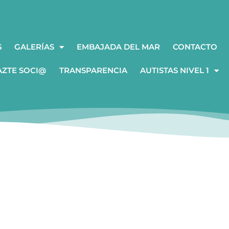
S
GALERÍAS
EMBAJADA DEL MAR
CONTACTO
AZTE SOCI@
TRANSPARENCIA
AUTISTAS NIVEL 1