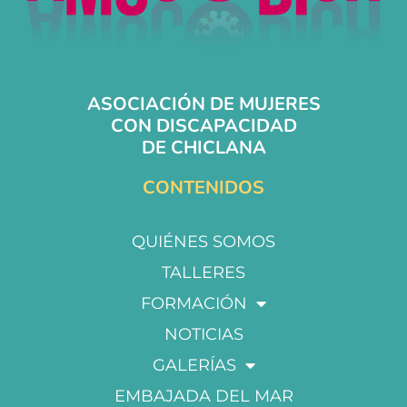
ASOCIACIÓN DE MUJERES
CON DISCAPACIDAD
DE CHICLANA
CONTENIDOS
QUIÉNES SOMOS
TALLERES
FORMACIÓN
NOTICIAS
GALERÍAS
EMBAJADA DEL MAR