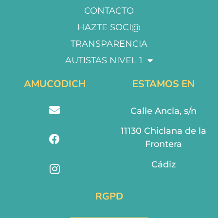
CONTACTO
HAZTE SOCI@
TRANSPARENCIA
AUTISTAS NIVEL 1
AMUCODICH
ESTAMOS EN
Calle Ancla, s/n
11130 Chiclana de la
Frontera
Cádiz
RGPD