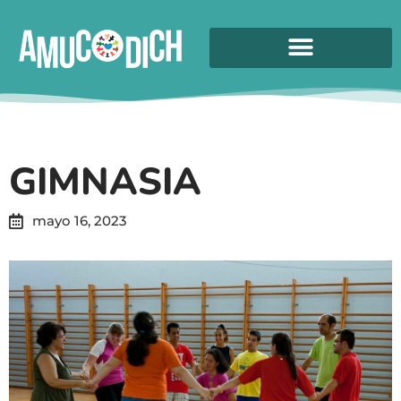
GIMNASIA
mayo 16, 2023