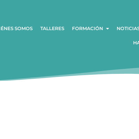
IÉNES SOMOS
TALLERES
FORMACIÓN
NOTICIA
H