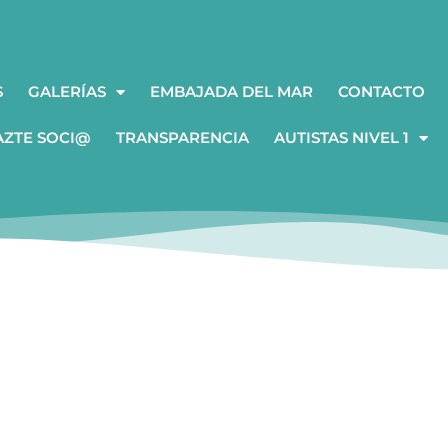
S
GALERÍAS
EMBAJADA DEL MAR
CONTACTO
AZTE SOCI@
TRANSPARENCIA
AUTISTAS NIVEL 1