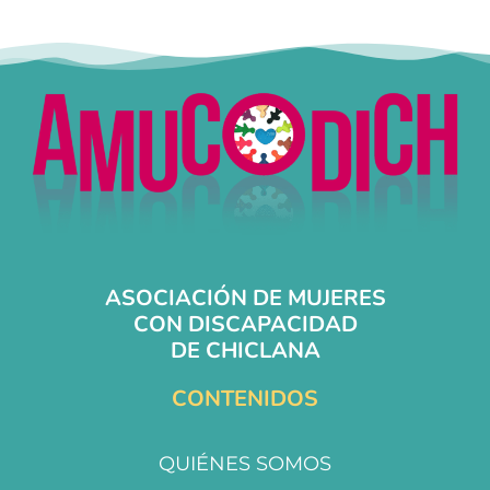
ASOCIACIÓN DE MUJERES
CON DISCAPACIDAD
DE CHICLANA
CONTENIDOS
QUIÉNES SOMOS