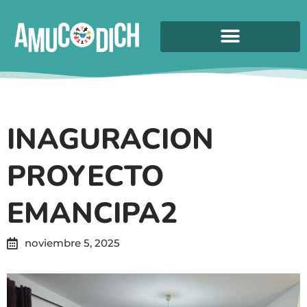
INAGURACION
PROYECTO
EMANCIPA2
noviembre 5, 2025