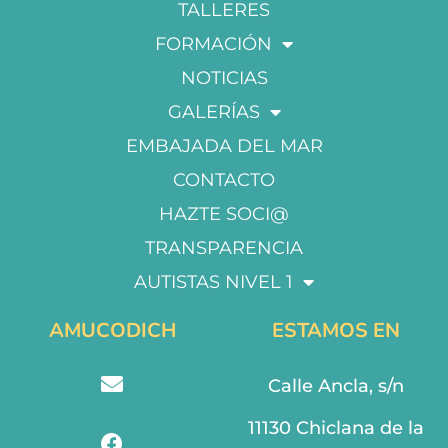
TALLERES
FORMACIÓN
NOTICIAS
GALERÍAS
EMBAJADA DEL MAR
CONTACTO
HAZTE SOCI@
TRANSPARENCIA
AUTISTAS NIVEL 1
AMUCODICH
ESTAMOS EN
Calle Ancla, s/n
11130 Chiclana de la