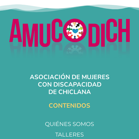
ASOCIACIÓN DE MUJERES
CON DISCAPACIDAD
DE CHICLANA
CONTENIDOS
QUIÉNES SOMOS
TALLERES