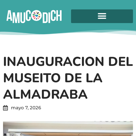
INAUGURACION DEL
MUSEITO DE LA
ALMADRABA
mayo 7, 2026