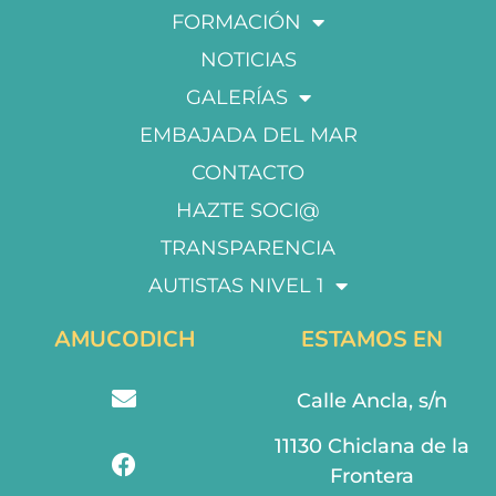
FORMACIÓN
NOTICIAS
GALERÍAS
EMBAJADA DEL MAR
CONTACTO
HAZTE SOCI@
TRANSPARENCIA
AUTISTAS NIVEL 1
AMUCODICH
ESTAMOS EN
Calle Ancla, s/n
11130 Chiclana de la
Frontera