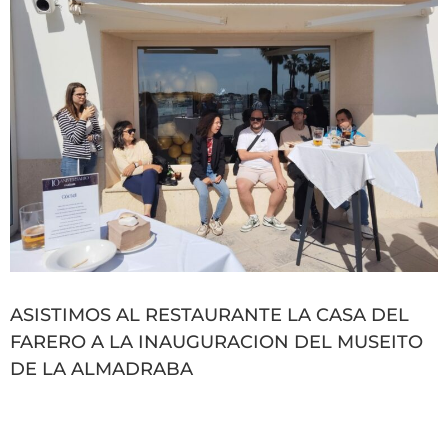
ASISTIMOS AL RESTAURANTE LA CASA DEL
FARERO A LA INAUGURACION DEL MUSEITO
DE LA ALMADRABA