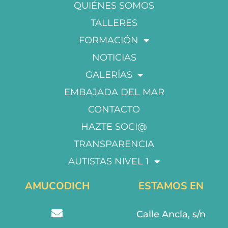
QUIÉNES SOMOS
TALLERES
FORMACIÓN
NOTICIAS
GALERÍAS
EMBAJADA DEL MAR
CONTACTO
HAZTE SOCI@
TRANSPARENCIA
AUTISTAS NIVEL 1
AMUCODICH
ESTAMOS EN
Calle Ancla, s/n