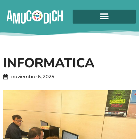
INFORMATICA
noviembre 6, 2025