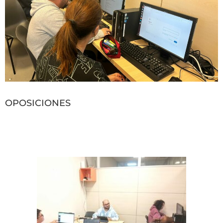
OPOSICIONES