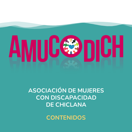
ASOCIACIÓN DE MUJERES
CON DISCAPACIDAD
DE CHICLANA
CONTENIDOS