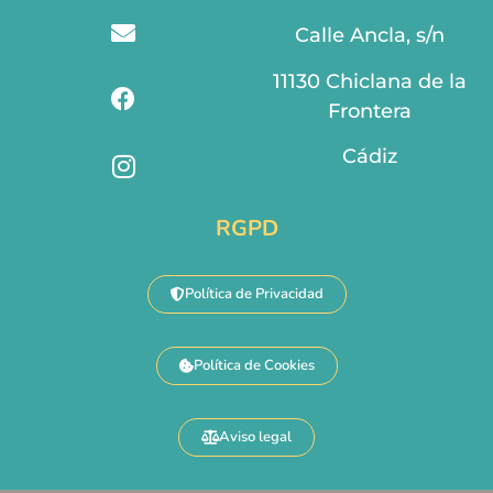
Calle Ancla, s/n
11130 Chiclana de la
Frontera
Cádiz
RGPD
Política de Privacidad
Política de Cookies
Aviso legal