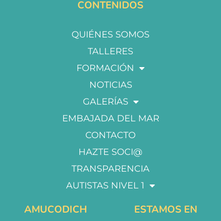
CONTENIDOS
QUIÉNES SOMOS
TALLERES
FORMACIÓN
NOTICIAS
GALERÍAS
EMBAJADA DEL MAR
CONTACTO
HAZTE SOCI@
TRANSPARENCIA
AUTISTAS NIVEL 1
AMUCODICH
ESTAMOS EN