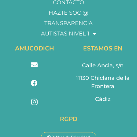
CONTACTO
HAZTE SOCI@
TRANSPARENCIA
AUTISTAS NIVEL 1
AMUCODICH
ESTAMOS EN
Calle Ancla, s/n
11130 Chiclana de la
Frontera
Cádiz
RGPD