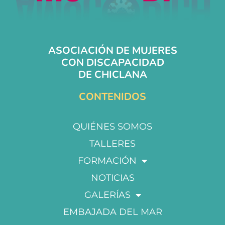
ASOCIACIÓN DE MUJERES
CON DISCAPACIDAD
DE CHICLANA
CONTENIDOS
QUIÉNES SOMOS
TALLERES
FORMACIÓN
NOTICIAS
GALERÍAS
EMBAJADA DEL MAR