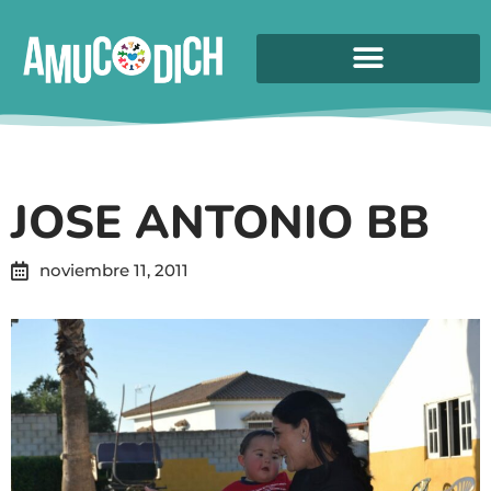
JOSE ANTONIO BB
noviembre 11, 2011