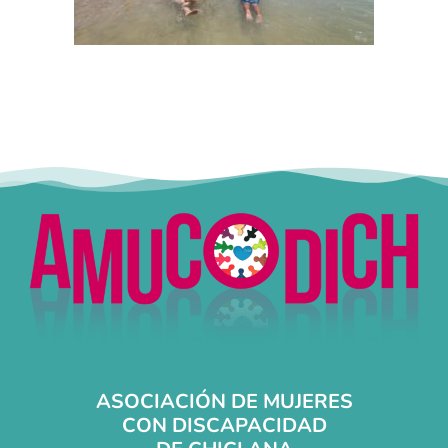
ASOCIACIÓN DE MUJERES
CON DISCAPACIDAD