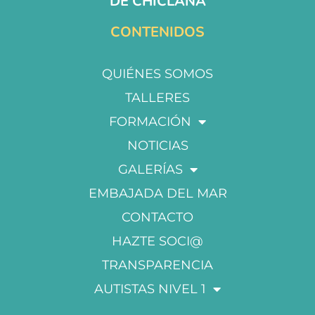
DE CHICLANA
CONTENIDOS
QUIÉNES SOMOS
TALLERES
FORMACIÓN
NOTICIAS
GALERÍAS
EMBAJADA DEL MAR
CONTACTO
HAZTE SOCI@
TRANSPARENCIA
AUTISTAS NIVEL 1