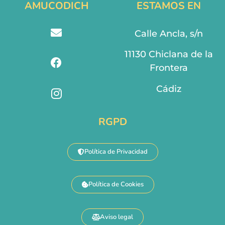
AMUCODICH
ESTAMOS EN
Calle Ancla, s/n
11130 Chiclana de la
Frontera
Cádiz
RGPD
Política de Privacidad
Política de Cookies
Aviso legal