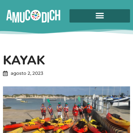
KAYAK
agosto 2, 2023