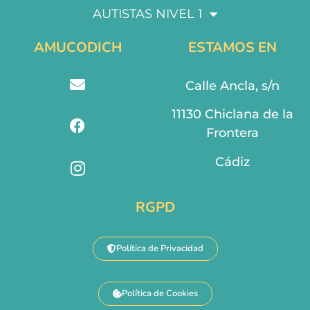
AUTISTAS NIVEL 1
AMUCODICH
ESTAMOS EN
Calle Ancla, s/n
11130 Chiclana de la
Frontera
Cádiz
RGPD
Política de Privacidad
Política de Cookies