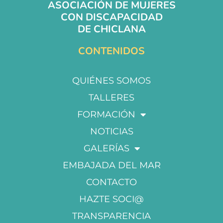
ASOCIACIÓN DE MUJERES
CON DISCAPACIDAD
DE CHICLANA
CONTENIDOS
QUIÉNES SOMOS
TALLERES
FORMACIÓN
NOTICIAS
GALERÍAS
EMBAJADA DEL MAR
CONTACTO
HAZTE SOCI@
TRANSPARENCIA