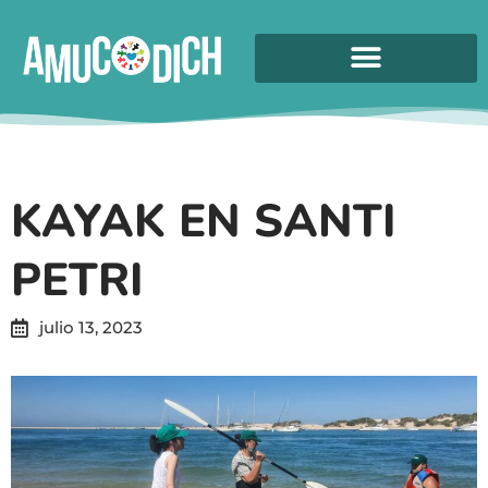
KAYAK EN SANTI
PETRI
julio 13, 2023