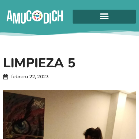
LIMPIEZA 5
febrero 22, 2023