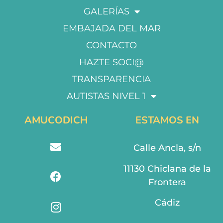
GALERÍAS
EMBAJADA DEL MAR
CONTACTO
HAZTE SOCI@
TRANSPARENCIA
AUTISTAS NIVEL 1
AMUCODICH
ESTAMOS EN
Calle Ancla, s/n
11130 Chiclana de la
Frontera
Cádiz