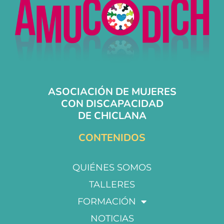
ASOCIACIÓN DE MUJERES
CON DISCAPACIDAD
DE CHICLANA
CONTENIDOS
QUIÉNES SOMOS
TALLERES
FORMACIÓN
NOTICIAS