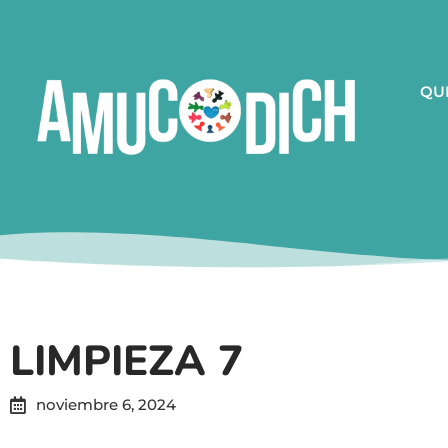
QU
LIMPIEZA 7
noviembre 6, 2024