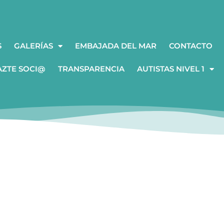
S
GALERÍAS
EMBAJADA DEL MAR
CONTACTO
AZTE SOCI@
TRANSPARENCIA
AUTISTAS NIVEL 1