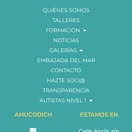
QUIÉNES SOMOS
TALLERES
FORMACIÓN
NOTICIAS
GALERÍAS
EMBAJADA DEL MAR
CONTACTO
HAZTE SOCI@
TRANSPARENCIA
AUTISTAS NIVEL 1
AMUCODICH
ESTAMOS EN
Calle Ancla, s/n