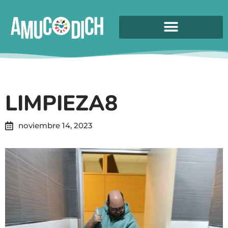
LIMPIEZA8
noviembre 14, 2023