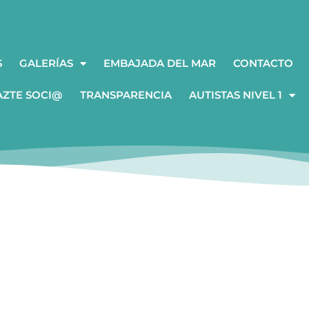
S
GALERÍAS
EMBAJADA DEL MAR
CONTACTO
AZTE SOCI@
TRANSPARENCIA
AUTISTAS NIVEL 1