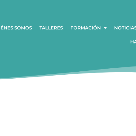
IÉNES SOMOS
TALLERES
FORMACIÓN
NOTICIA
H