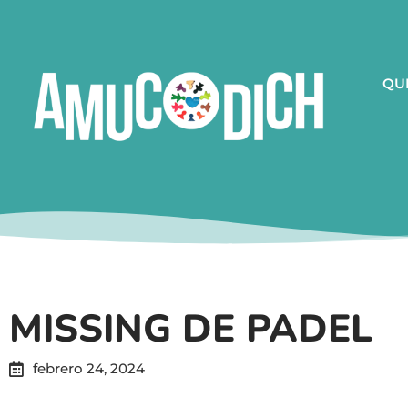
QU
MISSING DE PADEL
febrero 24, 2024