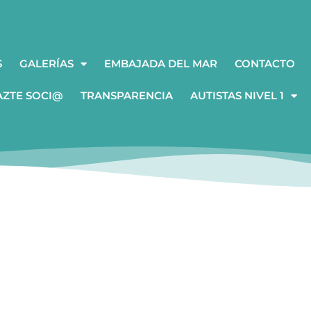
S
GALERÍAS
EMBAJADA DEL MAR
CONTACTO
AZTE SOCI@
TRANSPARENCIA
AUTISTAS NIVEL 1