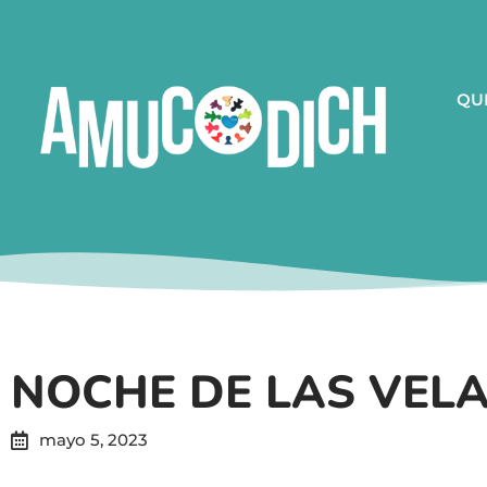
QU
NOCHE DE LAS VELA
mayo 5, 2023