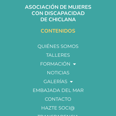
ASOCIACIÓN DE MUJERES
CON DISCAPACIDAD
DE CHICLANA
CONTENIDOS
QUIÉNES SOMOS
TALLERES
FORMACIÓN
NOTICIAS
GALERÍAS
EMBAJADA DEL MAR
CONTACTO
HAZTE SOCI@