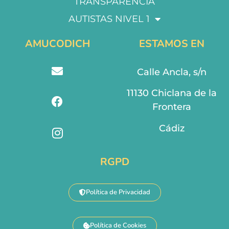
TRANSPARENCIA
AUTISTAS NIVEL 1
AMUCODICH
ESTAMOS EN
Calle Ancla, s/n
11130 Chiclana de la
Frontera
Cádiz
RGPD
Política de Privacidad
Política de Cookies