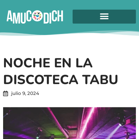
NOCHE EN LA
DISCOTECA TABU
julio 9, 2024