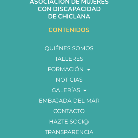
ASOCIACIÓN DE MUJERES
CON DISCAPACIDAD
DE CHICLANA
CONTENIDOS
QUIÉNES SOMOS
TALLERES
FORMACIÓN
NOTICIAS
GALERÍAS
EMBAJADA DEL MAR
CONTACTO
HAZTE SOCI@
TRANSPARENCIA