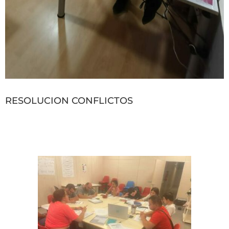
RESOLUCION CONFLICTOS