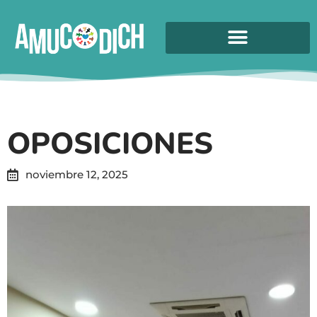
OPOSICIONES
noviembre 12, 2025