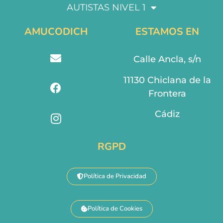
AUTISTAS NIVEL 1
AMUCODICH
ESTAMOS EN
Calle Ancla, s/n
11130 Chiclana de la
Frontera
Cádiz
RGPD
Política de Privacidad
Política de Cookies