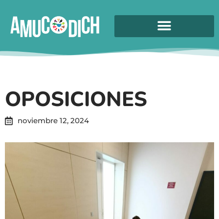
OPOSICIONES
noviembre 12, 2024