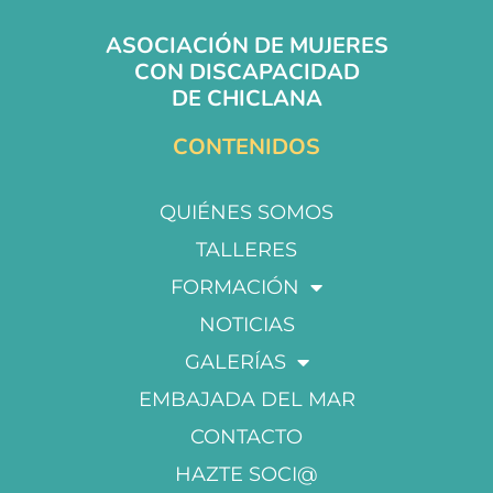
ASOCIACIÓN DE MUJERES
CON DISCAPACIDAD
DE CHICLANA
CONTENIDOS
QUIÉNES SOMOS
TALLERES
FORMACIÓN
NOTICIAS
GALERÍAS
EMBAJADA DEL MAR
CONTACTO
HAZTE SOCI@