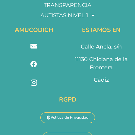
TRANSPARENCIA
AUTISTAS NIVEL 1
AMUCODICH
ESTAMOS EN
Calle Ancla, s/n
11130 Chiclana de la
Frontera
Cádiz
RGPD
Política de Privacidad