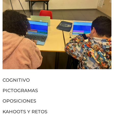
COGNITIVO
PICTOGRAMAS
OPOSICIONES
KAHOOTS Y RETOS