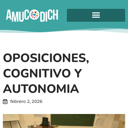
OPOSICIONES,
COGNITIVO Y
AUTONOMIA
febrero 2, 2026