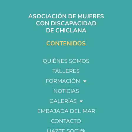
ASOCIACIÓN DE MUJERES
CON DISCAPACIDAD
DE CHICLANA
CONTENIDOS
QUIÉNES SOMOS
TALLERES
FORMACIÓN
NOTICIAS
GALERÍAS
EMBAJADA DEL MAR
CONTACTO
HAZTE SOCI@