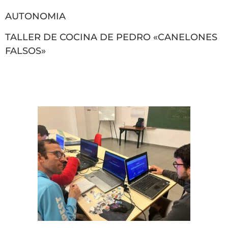
AUTONOMIA
TALLER DE COCINA DE PEDRO «CANELONES
FALSOS»