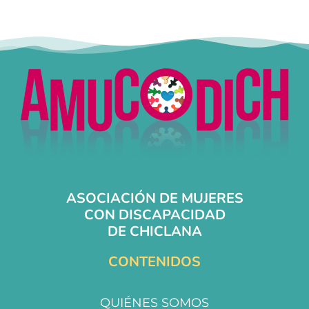
ASOCIACIÓN DE MUJERES
CON DISCAPACIDAD
DE CHICLANA
CONTENIDOS
QUIÉNES SOMOS