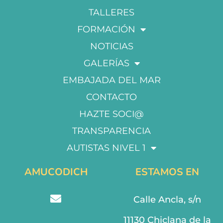
TALLERES
FORMACIÓN
NOTICIAS
GALERÍAS
EMBAJADA DEL MAR
CONTACTO
HAZTE SOCI@
TRANSPARENCIA
AUTISTAS NIVEL 1
AMUCODICH
ESTAMOS EN
Calle Ancla, s/n
11130 Chiclana de la