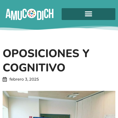
OPOSICIONES Y
COGNITIVO
febrero 3, 2025