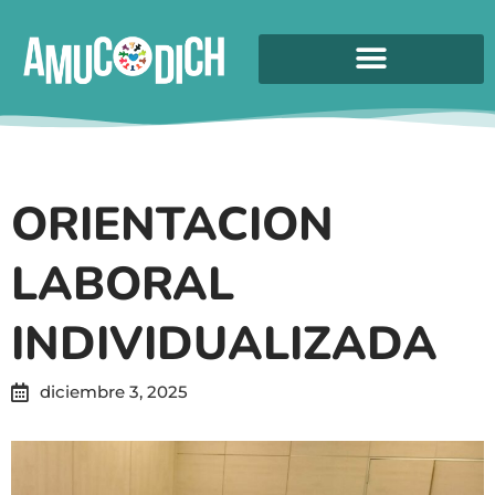
ORIENTACION
LABORAL
INDIVIDUALIZADA
diciembre 3, 2025