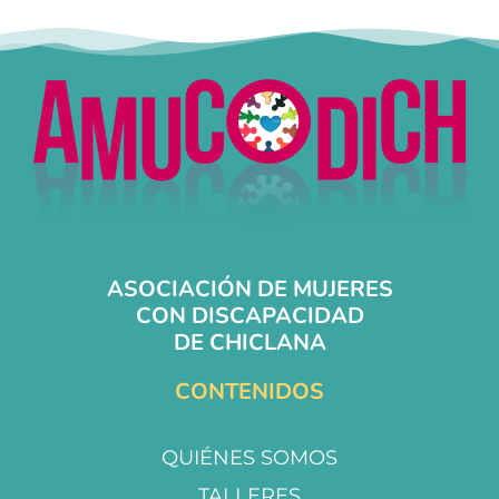
ASOCIACIÓN DE MUJERES
CON DISCAPACIDAD
DE CHICLANA
CONTENIDOS
QUIÉNES SOMOS
TALLERES