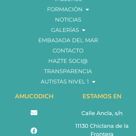
FORMACIÓN
NOTICIAS
GALERÍAS
EMBAJADA DEL MAR
CONTACTO
HAZTE SOCI@
TRANSPARENCIA
AUTISTAS NIVEL 1
AMUCODICH
ESTAMOS EN
Calle Ancla, s/n
11130 Chiclana de la
Frontera