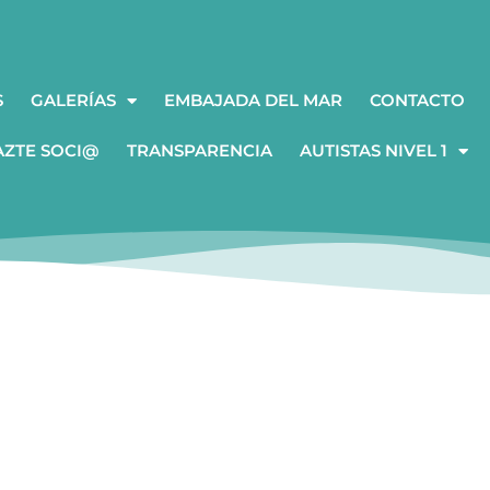
S
GALERÍAS
EMBAJADA DEL MAR
CONTACTO
AZTE SOCI@
TRANSPARENCIA
AUTISTAS NIVEL 1