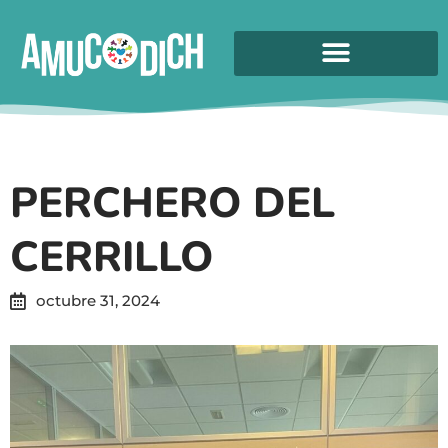
PERCHERO DEL
CERRILLO
octubre 31, 2024