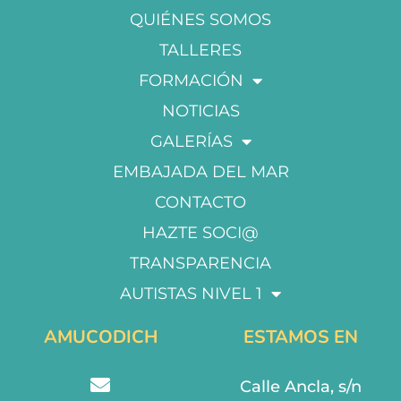
QUIÉNES SOMOS
TALLERES
FORMACIÓN
NOTICIAS
GALERÍAS
EMBAJADA DEL MAR
CONTACTO
HAZTE SOCI@
TRANSPARENCIA
AUTISTAS NIVEL 1
AMUCODICH
ESTAMOS EN
Calle Ancla, s/n