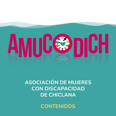
ASOCIACIÓN DE MUJERES
CON DISCAPACIDAD
DE CHICLANA
CONTENIDOS