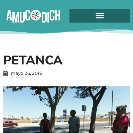
PETANCA
mayo 26, 2016