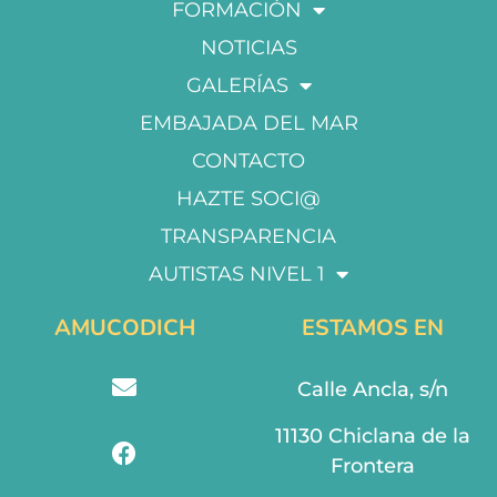
FORMACIÓN
NOTICIAS
GALERÍAS
EMBAJADA DEL MAR
CONTACTO
HAZTE SOCI@
TRANSPARENCIA
AUTISTAS NIVEL 1
AMUCODICH
ESTAMOS EN
Calle Ancla, s/n
11130 Chiclana de la
Frontera