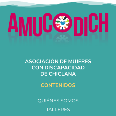
ASOCIACIÓN DE MUJERES
CON DISCAPACIDAD
DE CHICLANA
CONTENIDOS
QUIÉNES SOMOS
TALLERES