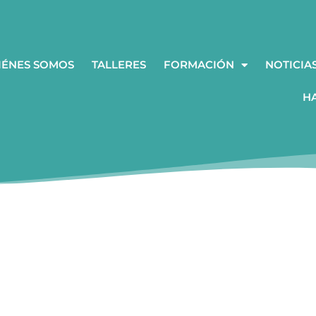
IÉNES SOMOS
TALLERES
FORMACIÓN
NOTICIA
H