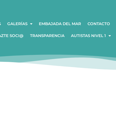
S
GALERÍAS
EMBAJADA DEL MAR
CONTACTO
AZTE SOCI@
TRANSPARENCIA
AUTISTAS NIVEL 1