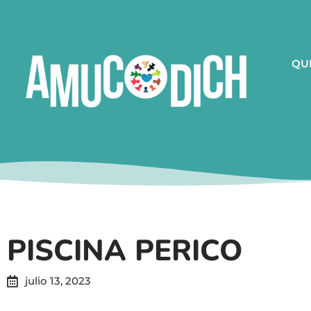
QU
PISCINA PERICO
julio 13, 2023