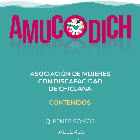
ASOCIACIÓN DE MUJERES
CON DISCAPACIDAD
DE CHICLANA
CONTENIDOS
QUIÉNES SOMOS
TALLERES