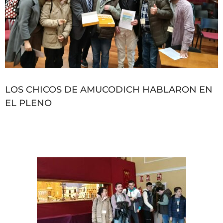
LOS CHICOS DE AMUCODICH HABLARON EN
EL PLENO