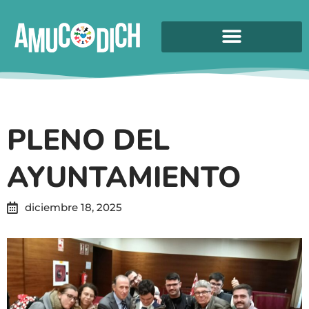
PLENO DEL
AYUNTAMIENTO
diciembre 18, 2025