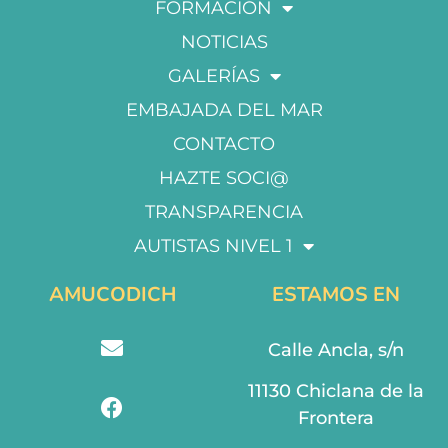
FORMACIÓN
NOTICIAS
GALERÍAS
EMBAJADA DEL MAR
CONTACTO
HAZTE SOCI@
TRANSPARENCIA
AUTISTAS NIVEL 1
AMUCODICH
ESTAMOS EN
Calle Ancla, s/n
11130 Chiclana de la
Frontera