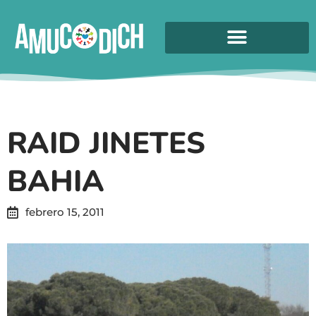
RAID JINETES
BAHIA
febrero 15, 2011