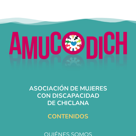
ASOCIACIÓN DE MUJERES
CON DISCAPACIDAD
DE CHICLANA
CONTENIDOS
QUIÉNES SOMOS