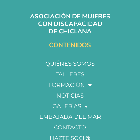
ASOCIACIÓN DE MUJERES
CON DISCAPACIDAD
DE CHICLANA
CONTENIDOS
QUIÉNES SOMOS
TALLERES
FORMACIÓN
NOTICIAS
GALERÍAS
EMBAJADA DEL MAR
CONTACTO
HAZTE SOCI@