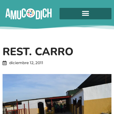
REST. CARRO
diciembre 12, 2011