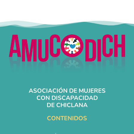
ASOCIACIÓN DE MUJERES
CON DISCAPACIDAD
DE CHICLANA
CONTENIDOS