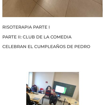
RISOTERAPIA PARTE I
PARTE II: CLUB DE LA COMEDIA
CELEBRAN EL CUMPLEAÑOS DE PEDRO