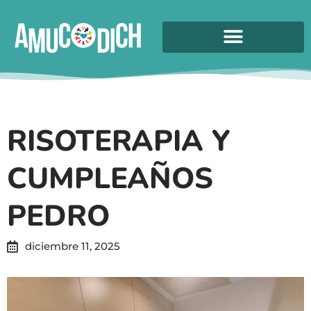
RISOTERAPIA Y
CUMPLEAÑOS
PEDRO
diciembre 11, 2025