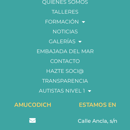
QUIÉNES SOMOS
TALLERES
FORMACIÓN
NOTICIAS
GALERÍAS
EMBAJADA DEL MAR
CONTACTO
HAZTE SOCI@
TRANSPARENCIA
AUTISTAS NIVEL 1
AMUCODICH
ESTAMOS EN
Calle Ancla, s/n