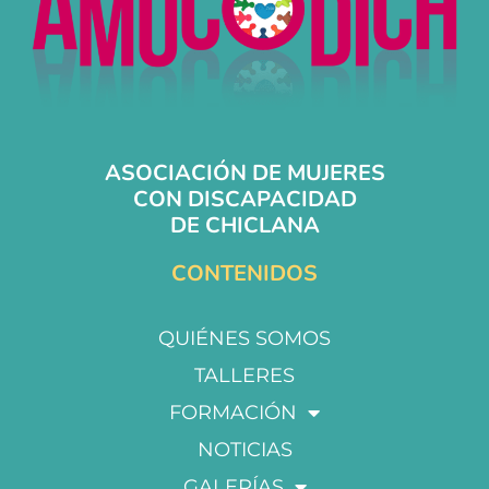
ASOCIACIÓN DE MUJERES
CON DISCAPACIDAD
DE CHICLANA
CONTENIDOS
QUIÉNES SOMOS
TALLERES
FORMACIÓN
NOTICIAS
GALERÍAS