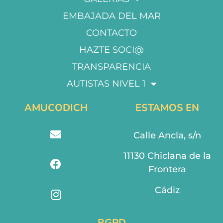
EMBAJADA DEL MAR
CONTACTO
HAZTE SOCI@
TRANSPARENCIA
AUTISTAS NIVEL 1
AMUCODICH
ESTAMOS EN
Calle Ancla, s/n
11130 Chiclana de la
Frontera
Cádiz
RGPD