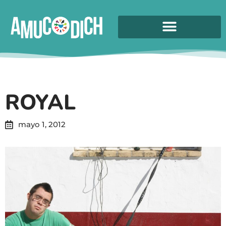
ROYAL
mayo 1, 2012