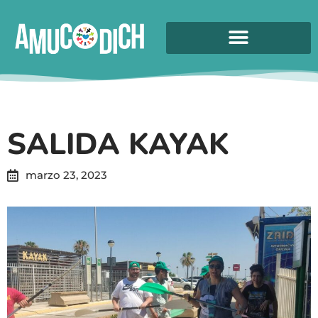
SALIDA KAYAK
marzo 23, 2023