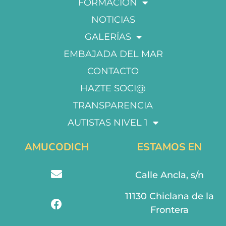
FORMACIÓN
NOTICIAS
GALERÍAS
EMBAJADA DEL MAR
CONTACTO
HAZTE SOCI@
TRANSPARENCIA
AUTISTAS NIVEL 1
AMUCODICH
ESTAMOS EN
Calle Ancla, s/n
11130 Chiclana de la
Frontera