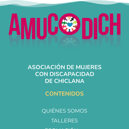
ASOCIACIÓN DE MUJERES
CON DISCAPACIDAD
DE CHICLANA
CONTENIDOS
QUIÉNES SOMOS
TALLERES