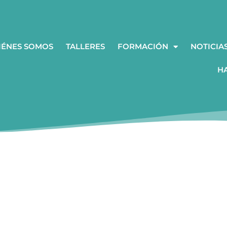
IÉNES SOMOS
TALLERES
FORMACIÓN
NOTICIA
H