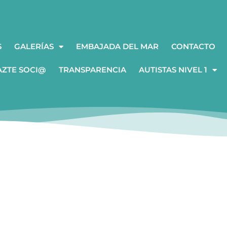
S
GALERÍAS
EMBAJADA DEL MAR
CONTACTO
AZTE SOCI@
TRANSPARENCIA
AUTISTAS NIVEL 1