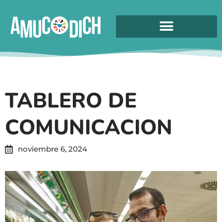
TABLERO DE
COMUNICACION
noviembre 6, 2024