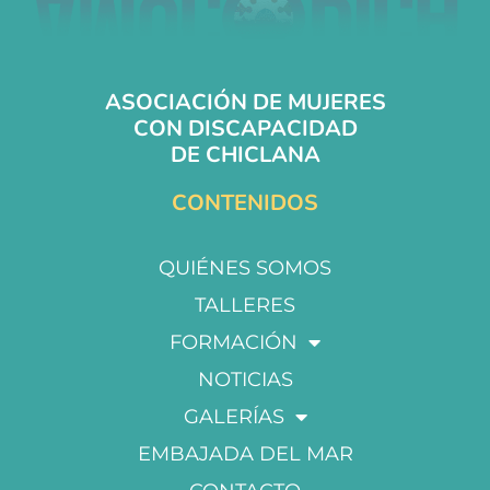
ASOCIACIÓN DE MUJERES
CON DISCAPACIDAD
DE CHICLANA
CONTENIDOS
QUIÉNES SOMOS
TALLERES
FORMACIÓN
NOTICIAS
GALERÍAS
EMBAJADA DEL MAR