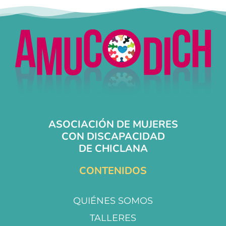
ASOCIACIÓN DE MUJERES
CON DISCAPACIDAD
DE CHICLANA
CONTENIDOS
QUIÉNES SOMOS
TALLERES