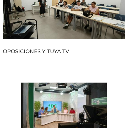
OPOSICIONES Y TUYA TV