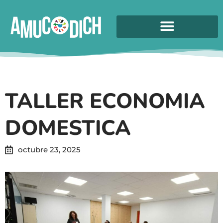
TALLER ECONOMIA
DOMESTICA
octubre 23, 2025