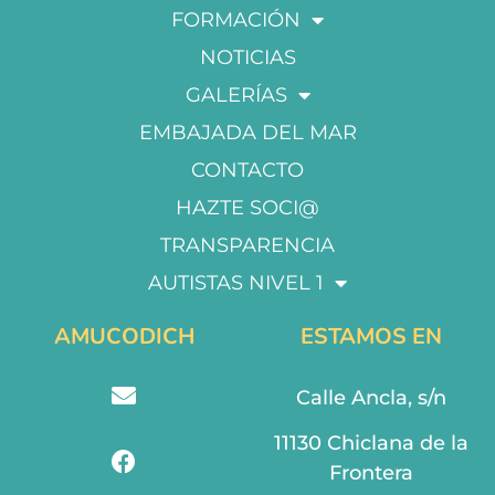
FORMACIÓN
NOTICIAS
GALERÍAS
EMBAJADA DEL MAR
CONTACTO
HAZTE SOCI@
TRANSPARENCIA
AUTISTAS NIVEL 1
AMUCODICH
ESTAMOS EN
Calle Ancla, s/n
11130 Chiclana de la
Frontera