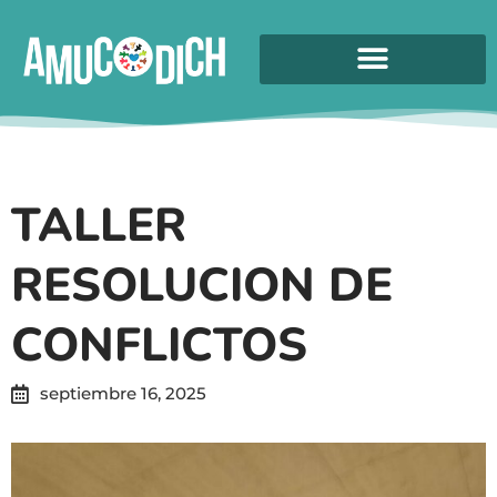
TALLER
RESOLUCION DE
CONFLICTOS
septiembre 16, 2025