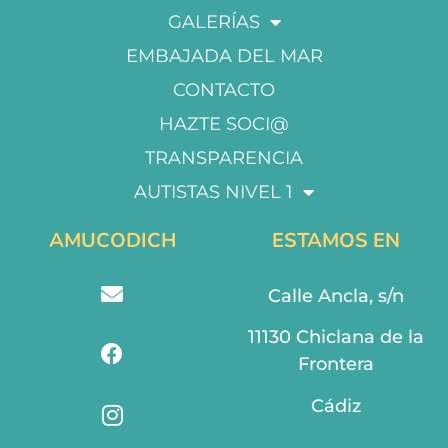
GALERÍAS
EMBAJADA DEL MAR
CONTACTO
HAZTE SOCI@
TRANSPARENCIA
AUTISTAS NIVEL 1
AMUCODICH
ESTAMOS EN
Calle Ancla, s/n
11130 Chiclana de la
Frontera
Cádiz