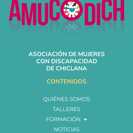
ASOCIACIÓN DE MUJERES
CON DISCAPACIDAD
DE CHICLANA
CONTENIDOS
QUIÉNES SOMOS
TALLERES
FORMACIÓN
NOTICIAS