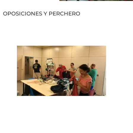
OPOSICIONES Y PERCHERO