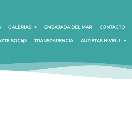
S
GALERÍAS
EMBAJADA DEL MAR
CONTACTO
AZTE SOCI@
TRANSPARENCIA
AUTISTAS NIVEL 1