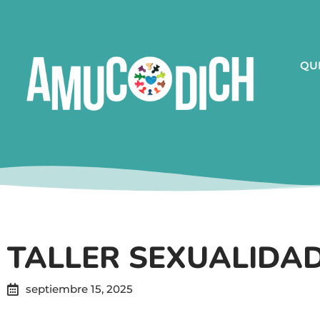
QU
TALLER SEXUALIDA
septiembre 15, 2025